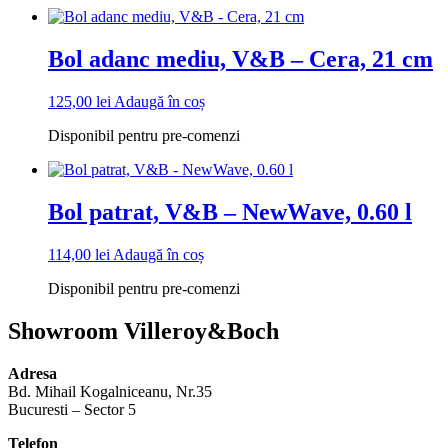
Bol adanc mediu, V&B – Cera, 21 cm
125,00
lei
Adaugă în coș
Disponibil pentru pre-comenzi
Bol patrat, V&B – NewWave, 0.60 l
114,00
lei
Adaugă în coș
Disponibil pentru pre-comenzi
Showroom Villeroy&Boch
Adresa
Bd. Mihail Kogalniceanu, Nr.35
Bucuresti – Sector 5
Telefon