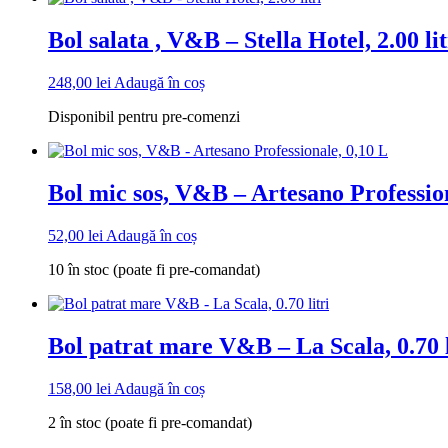
Bol salata , V&B – Stella Hotel, 2.00 lit
248,00
lei
Adaugă în coș
Disponibil pentru pre-comenzi
Bol mic sos, V&B – Artesano Profession
52,00
lei
Adaugă în coș
10 în stoc (poate fi pre-comandat)
Bol patrat mare V&B – La Scala, 0.70 l
158,00
lei
Adaugă în coș
2 în stoc (poate fi pre-comandat)