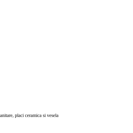
nitare, placi ceramica si vesela