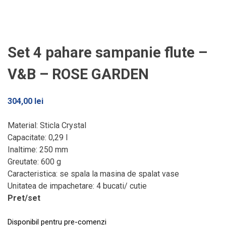
Set 4 pahare sampanie flute –
V&B – ROSE GARDEN
304,00
lei
Material: Sticla Crystal
Capacitate: 0,29 l
Inaltime: 250 mm
Greutate: 600 g
Caracteristica: se spala la masina de spalat vase
Unitatea de impachetare: 4 bucati/ cutie
Pret/set
Disponibil pentru pre-comenzi