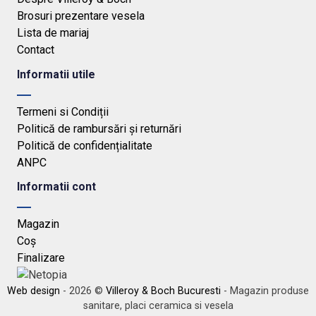
Brosuri prezentare vesela
Lista de mariaj
Contact
Informatii utile
Termeni si Condiții
Politică de rambursări și returnări
Politică de confidențialitate
ANPC
Informatii cont
Magazin
Coș
Finalizare
Web design
- 2026 ©
Villeroy & Boch Bucuresti
- Magazin produse
sanitare, placi ceramica si vesela