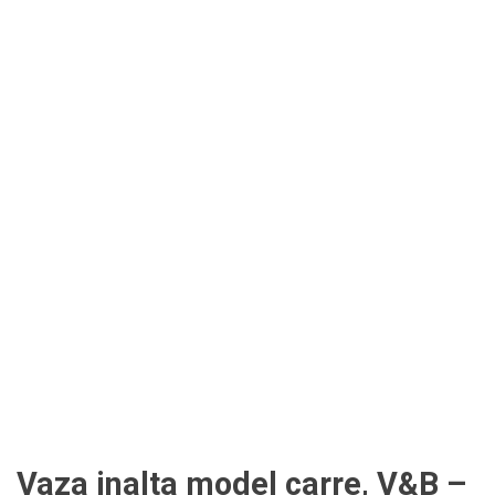
Vaza inalta model carre, V&B –