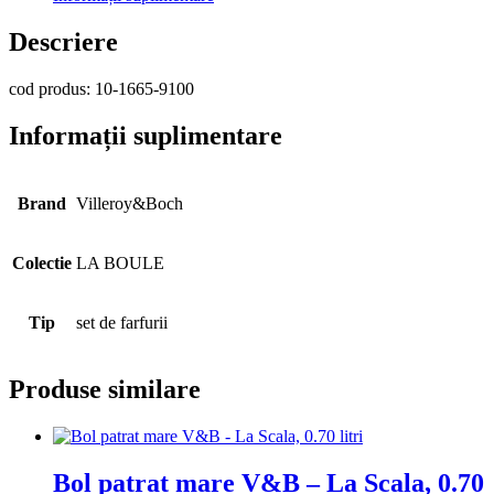
Descriere
cod produs: 10-1665-9100
Informații suplimentare
Brand
Villeroy&Boch
Colectie
LA BOULE
Tip
set de farfurii
Produse similare
Bol patrat mare V&B – La Scala, 0.70