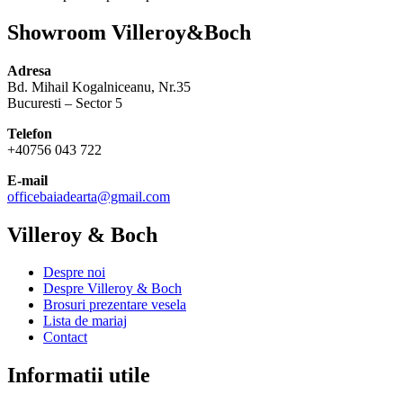
Showroom Villeroy&Boch
Adresa
Bd. Mihail Kogalniceanu, Nr.35
Bucuresti – Sector 5
Telefon
+40756 043 722
E-mail
officebaiadearta@gmail.com
Villeroy & Boch
Despre noi
Despre Villeroy & Boch
Brosuri prezentare vesela
Lista de mariaj
Contact
Informatii utile