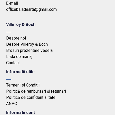
E-mail
officebaiadearta@gmail.com
Villeroy & Boch
Despre noi
Despre Villeroy & Boch
Brosuri prezentare vesela
Lista de mariaj
Contact
Informatii utile
Termeni si Condiții
Politică de rambursări și returnări
Politică de confidențialitate
ANPC
Informatii cont