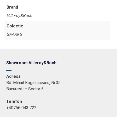
cm
Brand
Villeroy&Boch
Colectie
SPARKS
Showroom Villeroy&Boch
Adresa
Bd. Mihail Kogalniceanu, Nr.35
Bucuresti – Sector 5
Telefon
+40756 043 722