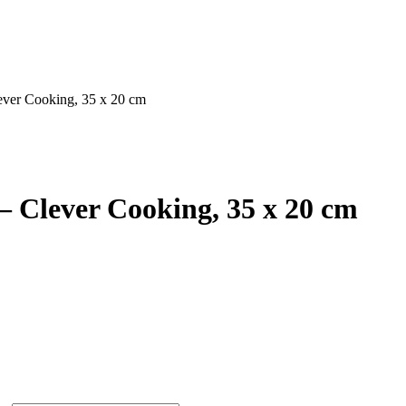
ever Cooking, 35 x 20 cm
 Clever Cooking, 35 x 20 cm