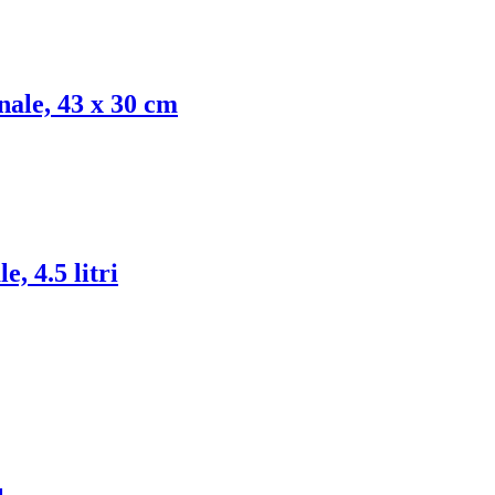
nale, 43 x 30 cm
, 4.5 litri