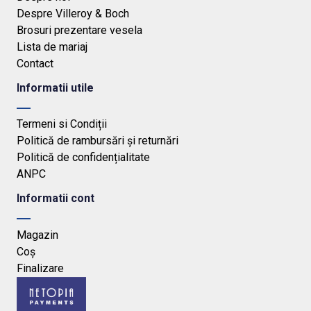
Despre Villeroy & Boch
Brosuri prezentare vesela
Lista de mariaj
Contact
Informatii utile
Termeni si Condiții
Politică de rambursări și returnări
Politică de confidențialitate
ANPC
Informatii cont
Magazin
Coș
Finalizare