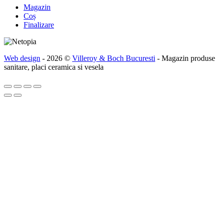
Magazin
Coș
Finalizare
Web design
- 2026 ©
Villeroy & Boch Bucuresti
- Magazin produse
sanitare, placi ceramica si vesela