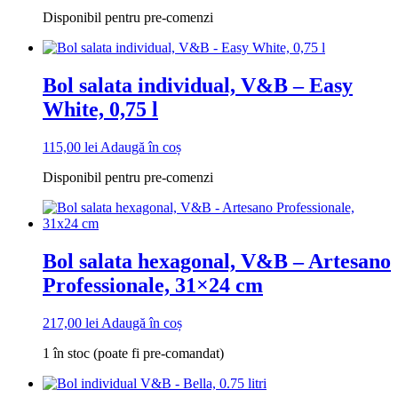
Disponibil pentru pre-comenzi
Bol salata individual, V&B – Easy
White, 0,75 l
115,00
lei
Adaugă în coș
Disponibil pentru pre-comenzi
Bol salata hexagonal, V&B – Artesano
Professionale, 31×24 cm
217,00
lei
Adaugă în coș
1 în stoc (poate fi pre-comandat)