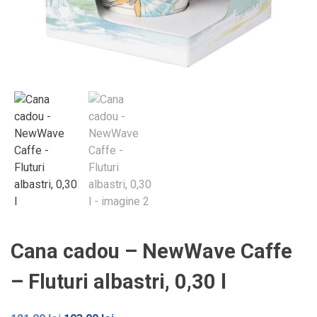
Cana cadou – NewWave Caffe
– Fluturi albastri, 0,30 l