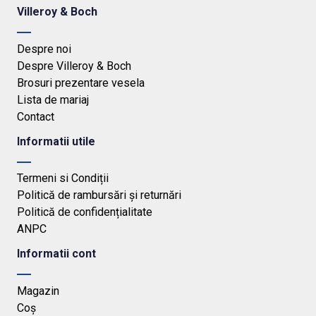
Villeroy & Boch
Despre noi
Despre Villeroy & Boch
Brosuri prezentare vesela
Lista de mariaj
Contact
Informatii utile
Termeni si Condiții
Politică de rambursări și returnări
Politică de confidențialitate
ANPC
Informatii cont
Magazin
Coș