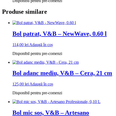
Disponibil pentru pre-comenzi
Produse similare
Bol patrat, V&B – NewWave, 0.60 l
114,00
lei
Adaugă în coș
Disponibil pentru pre-comenzi
Bol adanc mediu, V&B – Cera, 21 cm
125,00
lei
Adaugă în coș
Disponibil pentru pre-comenzi
Bol mic sos, V&B – Artesano