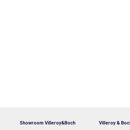
Showroom Villeroy&Boch
Villeroy & Boc