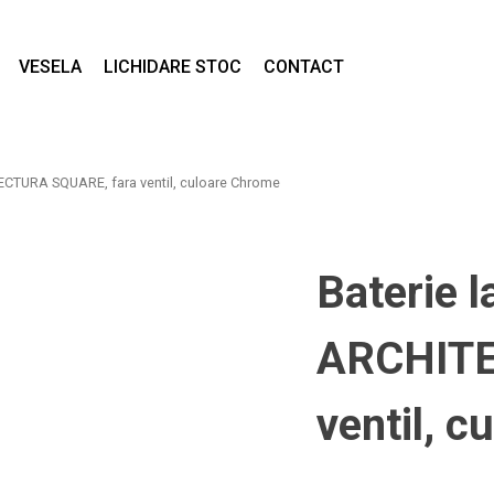
VESELA
LICHIDARE STOC
CONTACT
ECTURA SQUARE, fara ventil, culoare Chrome
Baterie 
ARCHITE
ventil, 