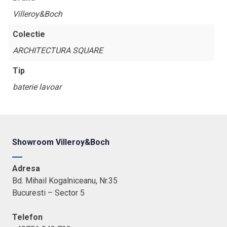
Villeroy&Boch
Colectie
ARCHITECTURA SQUARE
Tip
baterie lavoar
Showroom Villeroy&Boch
Adresa
Bd. Mihail Kogalniceanu, Nr.35
Bucuresti – Sector 5
Telefon