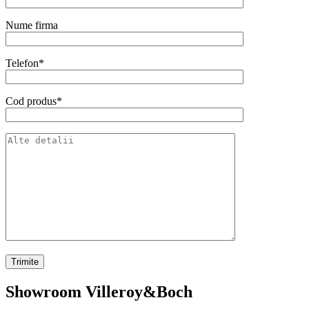
Nume firma
Telefon*
Cod produs*
Showroom Villeroy&Boch